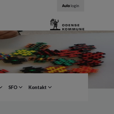
login
SFO
Kontakt