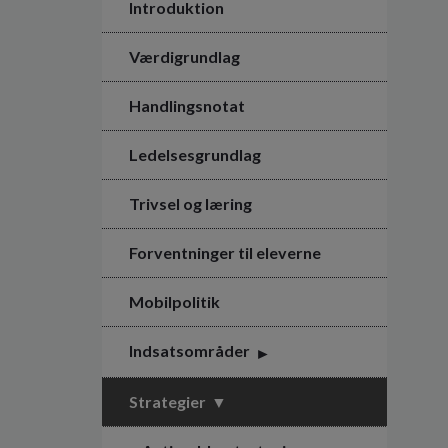
Introduktion
Værdigrundlag
Handlingsnotat
Ledelsesgrundlag
Trivsel og læring
Forventninger til eleverne
Mobilpolitik
Indsatsområder
Strategier