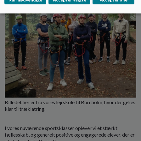
Billedet her er fra vores lejrskole til Bornholm, hvor der gøres
klar til træklatring.
I vores nuværende sportsklasser oplever vi et stærkt
fællesskab, og generelt positive og engagerede elever, der er