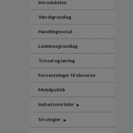
Introduktion
Værdigrundlag
Handlingsnotat
Ledelsesgrundlag
Trivsel og læring
Forventninger til eleverne
Mobilpolitik
Indsatsområder
Strategier