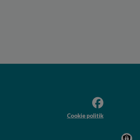
Cookie politik