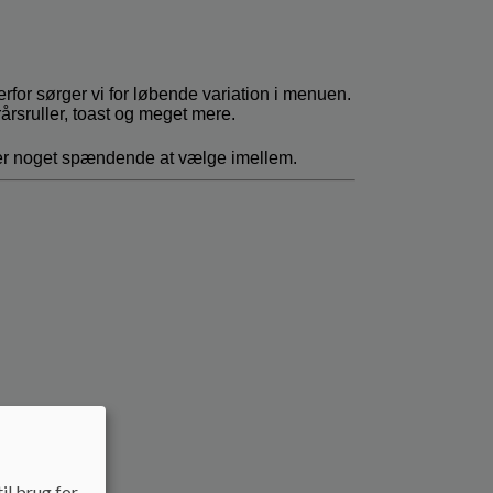
il brug for