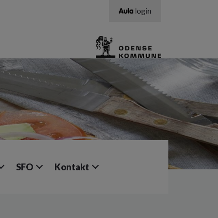
login
SFO
Kontakt