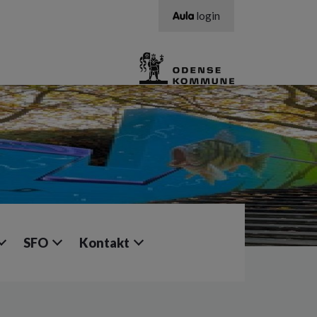
login
SFO
Kontakt